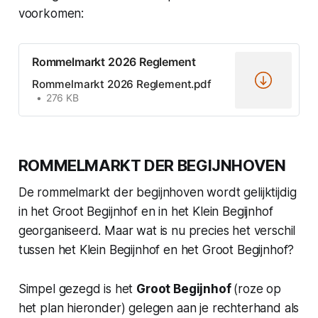
voorkomen:
Rommelmarkt 2026 Reglement
Rommelmarkt 2026 Reglement.pdf
276 KB
ROMMELMARKT DER BEGIJNHOVEN
De rommelmarkt der begijnhoven wordt gelijktijdig
in het Groot Begijnhof en in het Klein Begijnhof
georganiseerd. Maar wat is nu precies het verschil
tussen het Klein Begijnhof en het Groot Begijnhof?
Simpel gezegd is het
Groot Begijnhof
(roze op
het plan hieronder) gelegen aan je rechterhand als