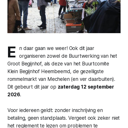
E
n daar gaan we weer! Ook dit jaar
organiseren zowel de Buurtwerking van het
Groot Begijnhof, als deze van het Buurtcomite
Klein Begijnhof Heembeemd, de gezelligste
rommelmarkt van Mechelen (en ver daarbuiten).
Dit gebeurt dit jaar op
zaterdag 12 september
2026
.
Voor iedereen geldt: zonder inschrijving en
betaling, geen standplaats. Vergeet ook zeker niet
het reglement te lezen om problemen te