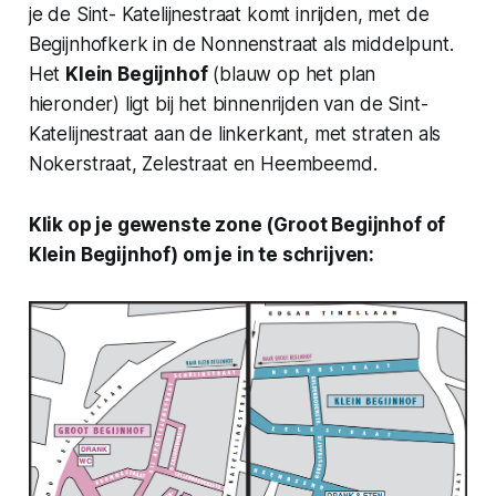
je de Sint- Katelijnestraat komt inrijden, met de
Begijnhofkerk in de Nonnenstraat als middelpunt.
Het
Klein Begijnhof
(blauw op het plan
hieronder) ligt bij het binnenrijden van de Sint-
Katelijnestraat aan de linkerkant, met straten als
Nokerstraat, Zelestraat en Heembeemd.
Klik op je gewenste zone (Groot Begijnhof of
Klein Begijnhof) om je in te schrijven: