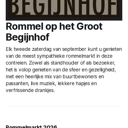
Rommel op het Groot
Begijnhof
Elk tweede zaterdag van september kunt u genieten
van de meest sympathieke rommelmarkt in deze
contreien. Zowel als standhouder of als bezoeker,
het is volop genieten van de sfeer en gezelligheid,
met een heerlijke mix van buurtbewoners en
passanten, live muziek, lekkere hapjes en
verfrissende drankjes.
Rommelmarkt 2026